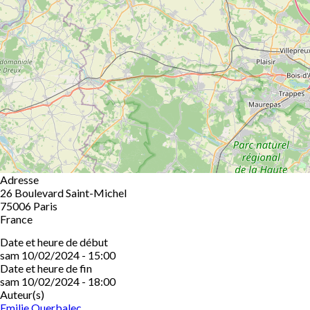
Adresse
26 Boulevard Saint-Michel
75006
Paris
France
Date et heure de début
sam 10/02/2024 - 15:00
Date et heure de fin
sam 10/02/2024 - 18:00
Auteur(s)
Emilie Querbalec