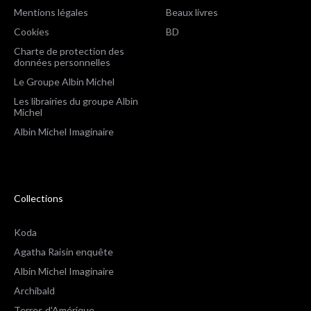
Mentions légales
Beaux livres
Cookies
BD
Charte de protection des
données personnelles
Le Groupe Albin Michel
Les librairies du groupe Albin
Michel
Albin Michel Imaginaire
Collections
Koda
Agatha Raisin enquête
Albin Michel Imaginaire
Archibald
Terres d'Amérique