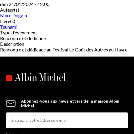
dim 21/01/2024 - 12:00
Auteur(s)
Marc Dugain
Livre(s)
Tsunami
Type d’événement
Rencontre et dédicace
Description
Rencontre et dédicace au Festival Le Goût des Autres au Havre.
Abonnez-vous aux newsletters de la maison Albin
Michel