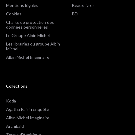
Mentions légales
Beaux livres
Cookies
BD
Charte de protection des
données personnelles
Le Groupe Albin Michel
Les librairies du groupe Albin
Michel
Albin Michel Imaginaire
Collections
Koda
Agatha Raisin enquête
Albin Michel Imaginaire
Archibald
Terres d'Amérique