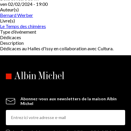
ven 02/02/2024 - 19:00
Auteur(s)
Bernard Werber
Livre(s)
Le Temps des chimères
Type d’événement
Dédicaces
Description
Dédicaces au Halles d'Issy en collaboration avec Cultura.
Abonnez-vous aux newsletters de la maison Albin
Michel