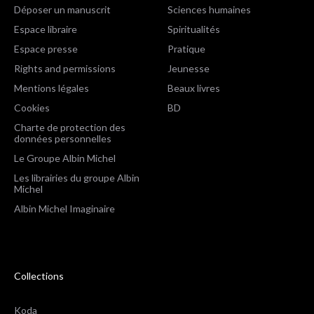
Déposer un manuscrit
Sciences humaines
Espace libraire
Spiritualités
Espace presse
Pratique
Rights and permissions
Jeunesse
Mentions légales
Beaux livres
Cookies
BD
Charte de protection des
données personnelles
Le Groupe Albin Michel
Les librairies du groupe Albin
Michel
Albin Michel Imaginaire
Collections
Koda