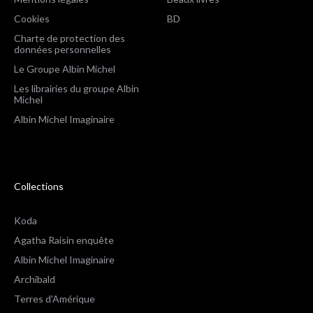
Cookies
BD
Charte de protection des
données personnelles
Le Groupe Albin Michel
Les librairies du groupe Albin
Michel
Albin Michel Imaginaire
Collections
Koda
Agatha Raisin enquête
Albin Michel Imaginaire
Archibald
Terres d'Amérique