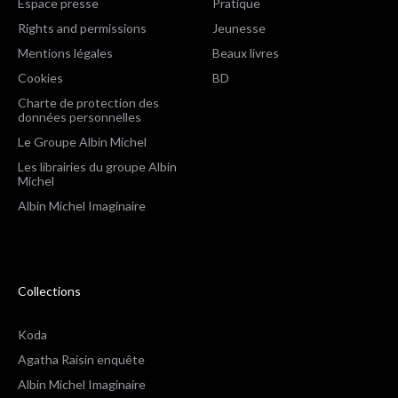
Espace presse
Pratique
Rights and permissions
Jeunesse
Mentions légales
Beaux livres
Cookies
BD
Charte de protection des
données personnelles
Le Groupe Albin Michel
Les librairies du groupe Albin
Michel
Albin Michel Imaginaire
Collections
Koda
Agatha Raisin enquête
Albin Michel Imaginaire