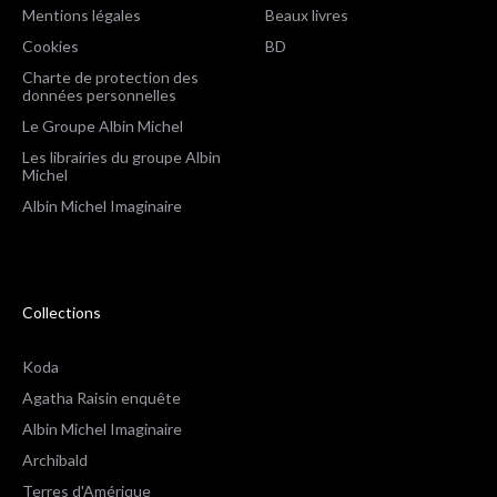
Mentions légales
Beaux livres
Cookies
BD
Charte de protection des
données personnelles
Le Groupe Albin Michel
Les librairies du groupe Albin
Michel
Albin Michel Imaginaire
Collections
Koda
Agatha Raisin enquête
Albin Michel Imaginaire
Archibald
Terres d'Amérique