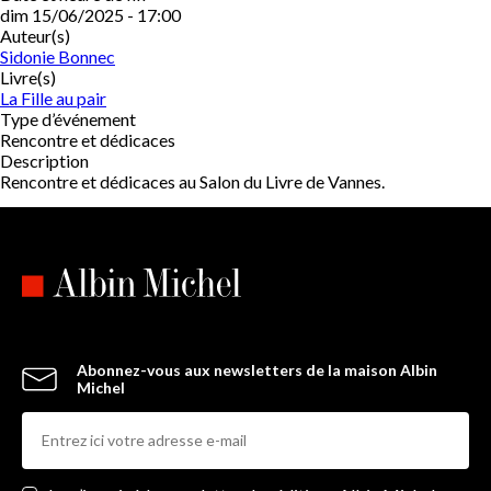
dim 15/06/2025 - 17:00
Auteur(s)
Sidonie Bonnec
Livre(s)
La Fille au pair
Type d’événement
Rencontre et dédicaces
Description
Rencontre et dédicaces au Salon du Livre de Vannes.
Abonnez-vous aux newsletters de la maison Albin
Michel