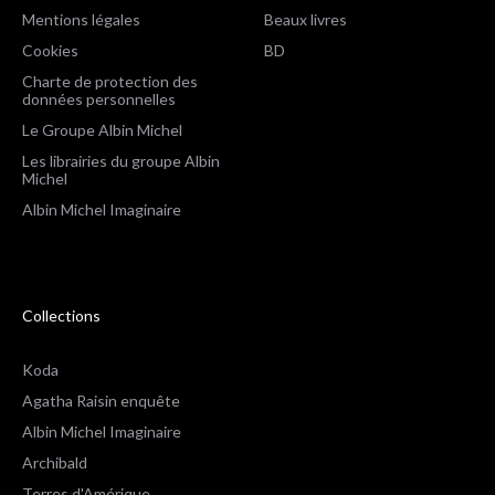
Mentions légales
Beaux livres
Cookies
BD
Charte de protection des
données personnelles
Le Groupe Albin Michel
Les librairies du groupe Albin
Michel
Albin Michel Imaginaire
Collections
Koda
Agatha Raisin enquête
Albin Michel Imaginaire
Archibald
Terres d'Amérique