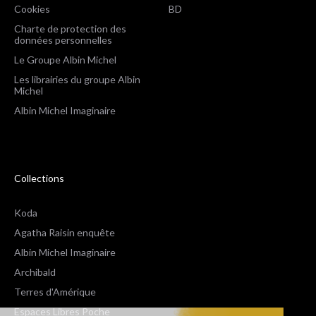
Cookies
BD
Charte de protection des
données personnelles
Le Groupe Albin Michel
Les librairies du groupe Albin
Michel
Albin Michel Imaginaire
Collections
Koda
Agatha Raisin enquête
Albin Michel Imaginaire
Archibald
Terres d'Amérique
Espaces Libres Poche