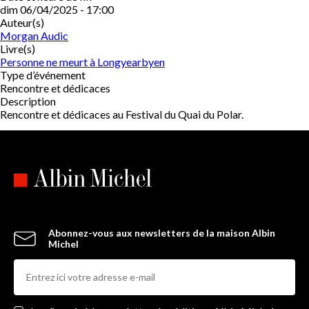
dim 06/04/2025 - 17:00
Auteur(s)
Morgan Audic
Livre(s)
Personne ne meurt à Longyearbyen
Type d’événement
Rencontre et dédicaces
Description
Rencontre et dédicaces au Festival du Quai du Polar.
Abonnez-vous aux newsletters de la maison Albin
Michel