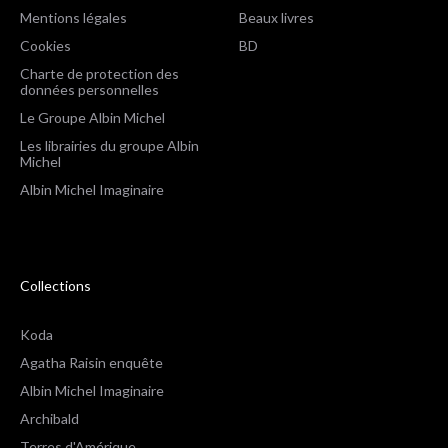
Mentions légales
Beaux livres
Cookies
BD
Charte de protection des
données personnelles
Le Groupe Albin Michel
Les librairies du groupe Albin
Michel
Albin Michel Imaginaire
Collections
Koda
Agatha Raisin enquête
Albin Michel Imaginaire
Archibald
Terres d'Amérique