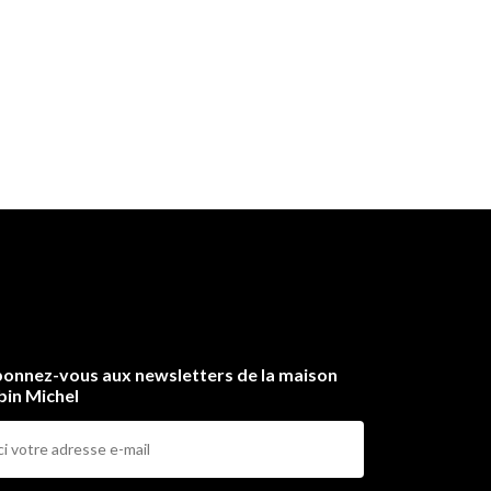
onnez-vous aux newsletters de la maison
bin Michel