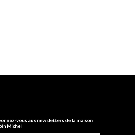
onnez-vous aux newsletters de la maison
bin Michel