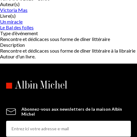
Auteur(s)
Victoria Mas
Livre(s)
Un miracle
Le Bal des folles
Type d’événement
Rencontre et dédicaces sous forme de dîner littéraire
Description
Rencontre et dédicaces sous forme de dîner littéraire à la librairie
Autour d'un livre.
Abonnez-vous aux newsletters de la maison Albin
Michel