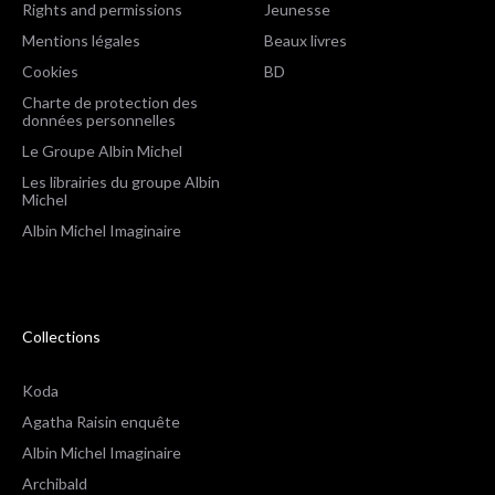
Rights and permissions
Jeunesse
Mentions légales
Beaux livres
Cookies
BD
Charte de protection des
données personnelles
Le Groupe Albin Michel
Les librairies du groupe Albin
Michel
Albin Michel Imaginaire
Collections
Koda
Agatha Raisin enquête
Albin Michel Imaginaire
Archibald