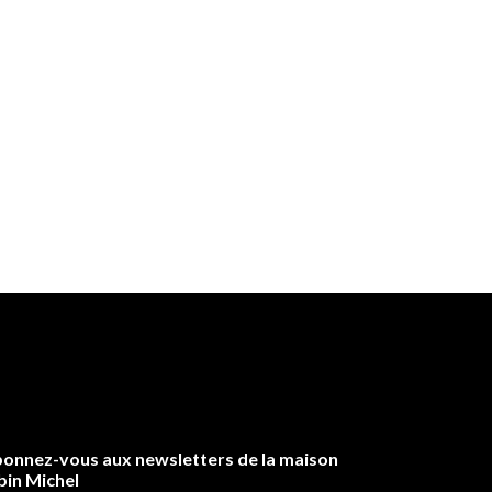
onnez-vous aux newsletters de la maison
bin Michel