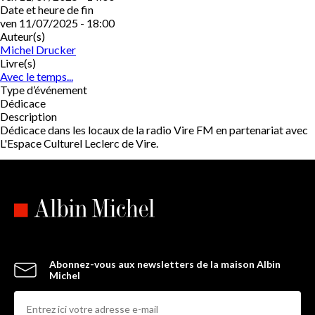
Date et heure de fin
ven 11/07/2025 - 18:00
Auteur(s)
Michel Drucker
Livre(s)
Avec le temps...
Type d’événement
Dédicace
Description
Dédicace dans les locaux de la radio Vire FM en partenariat avec
L'Espace Culturel Leclerc de Vire.
Abonnez-vous aux newsletters de la maison Albin
Michel