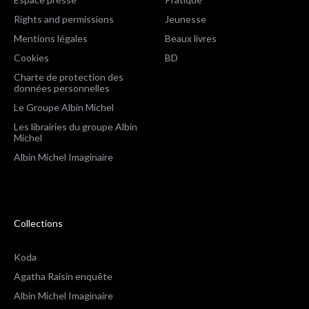
Rights and permissions
Jeunesse
Mentions légales
Beaux livres
Cookies
BD
Charte de protection des
données personnelles
Le Groupe Albin Michel
Les librairies du groupe Albin
Michel
Albin Michel Imaginaire
Collections
Koda
Agatha Raisin enquête
Albin Michel Imaginaire