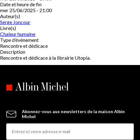
Date et heure de fin
mer 25/06/2025 - 21:00
Auteur(s)
Serge Joncour
Livre(s)
Chaleur humaine
Type d’événement
Rencontre et dédicace
Description
Rencontre et dédicace à la librairie Utopia.
Abonnez-vous aux newsletters de la maison Albin
Michel