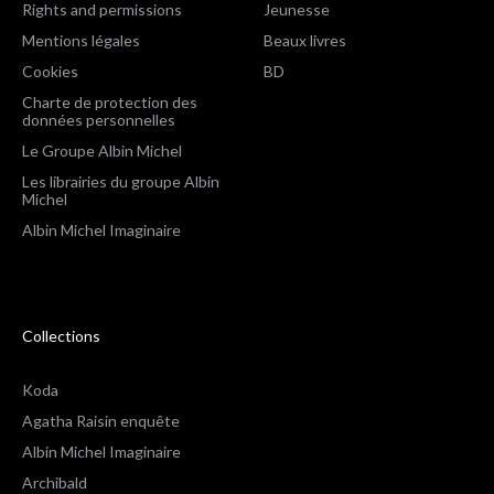
Rights and permissions
Jeunesse
Mentions légales
Beaux livres
Cookies
BD
Charte de protection des
données personnelles
Le Groupe Albin Michel
Les librairies du groupe Albin
Michel
Albin Michel Imaginaire
Collections
Koda
Agatha Raisin enquête
Albin Michel Imaginaire
Archibald