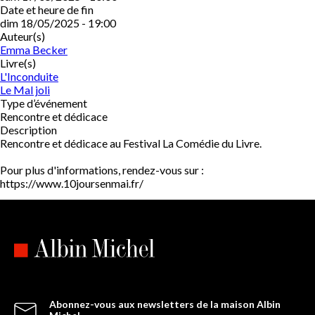
Date et heure de fin
dim 18/05/2025 - 19:00
Auteur(s)
Emma Becker
Livre(s)
L'Inconduite
Le Mal joli
Type d’événement
Rencontre et dédicace
Description
Rencontre et dédicace au Festival La Comédie du Livre.
Pour plus d'informations, rendez-vous sur :
https://www.10joursenmai.fr/
Abonnez-vous aux newsletters de la maison Albin