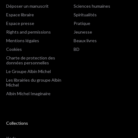
Déposer un manuscrit
Sciences humaines
Espace libraire
Spiritualités
Espace presse
Pratique
Rights and permissions
Jeunesse
Mentions légales
Beaux livres
Cookies
BD
Charte de protection des
données personnelles
Le Groupe Albin Michel
Les librairies du groupe Albin
Michel
Albin Michel Imaginaire
Collections