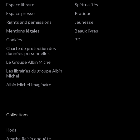
Espace libraire
Spiritualités
Espace presse
Pratique
Rights and permissions
Jeunesse
Mentions légales
Beaux livres
Cookies
BD
Charte de protection des
données personnelles
Le Groupe Albin Michel
Les librairies du groupe Albin
Michel
Albin Michel Imaginaire
Collections
Koda
Agatha Raisin enquête