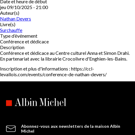
Date et heure de début
jeu 09/10/2025 - 21:00
Auteur(s)
Nathan Devers
Livre(s)
Surchauffe
Type d’événement
Conférence et dédicace
Description
Conférence et dédicace au Centre culturel Anna et Simon Drahi.
En partenariat avec la librairie Crocolivre d'Enghien-les-Bains.
Inscription et plus d'informations : https://ccl-
levallois.com/events/conference-de-nathan-devers/
Abonnez-vous aux newsletters de la maison Albin
Michel