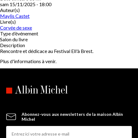
sam 15/11/2025 - 18:00
Auteur(s)
Maylis Castet
Livre(s)
Corvée de sexe
Type d’événement
Salon du livre
Description
Rencontre et dédicace au Festival Ell'à Brest.
Plus d'informations à venir.
Abonnez-vous aux newsletters de la maison Albin
Michel