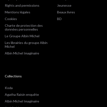
Rights and permissions
Jeunesse
Mentions légales
Beaux livres
Cookies
BD
Charte de protection des
données personnelles
Le Groupe Albin Michel
Les librairies du groupe Albin
Michel
Albin Michel Imaginaire
Collections
Koda
Agatha Raisin enquête
Albin Michel Imaginaire