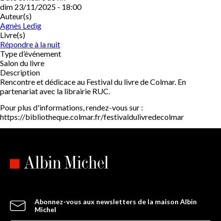
dim 23/11/2025 - 18:00
Auteur(s)
Agnès Ledig
Livre(s)
Répondre à la nuit
Type d’événement
Salon du livre
Description
Rencontre et dédicace au Festival du livre de Colmar. En
partenariat avec la librairie RUC.
Pour plus d'informations, rendez-vous sur :
https://bibliotheque.colmar.fr/festivaldulivredecolmar
Abonnez-vous aux newsletters de la maison Albin
Michel