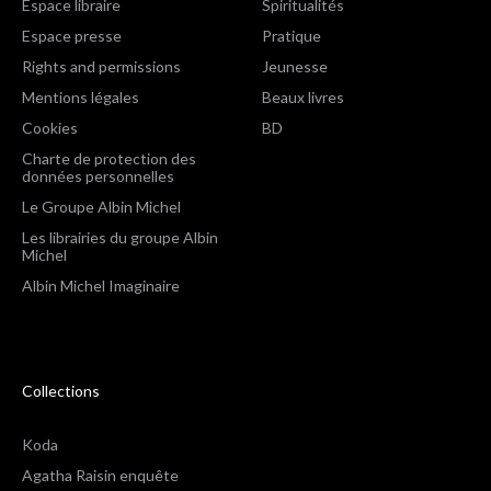
Espace libraire
Spiritualités
Espace presse
Pratique
Rights and permissions
Jeunesse
Mentions légales
Beaux livres
Cookies
BD
Charte de protection des
données personnelles
Le Groupe Albin Michel
Les librairies du groupe Albin
Michel
Albin Michel Imaginaire
Collections
Koda
Agatha Raisin enquête