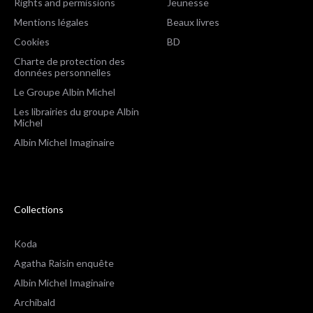
Rights and permissions
Jeunesse
Mentions légales
Beaux livres
Cookies
BD
Charte de protection des
données personnelles
Le Groupe Albin Michel
Les librairies du groupe Albin
Michel
Albin Michel Imaginaire
Collections
Koda
Agatha Raisin enquête
Albin Michel Imaginaire
Archibald