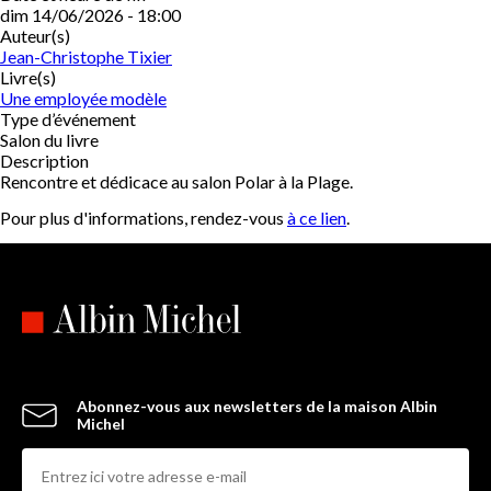
dim 14/06/2026 - 18:00
Auteur(s)
Jean-Christophe Tixier
Livre(s)
Une employée modèle
Type d’événement
Salon du livre
Description
Rencontre et dédicace au salon Polar à la Plage.
Pour plus d'informations, rendez-vous
à ce lien
.
Abonnez-vous aux newsletters de la maison Albin
Michel