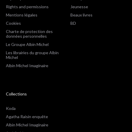
Rights and permissions
Jeunesse
Mentions légales
Beaux livres
Cookies
BD
Charte de protection des
données personnelles
Le Groupe Albin Michel
Les librairies du groupe Albin
Michel
Albin Michel Imaginaire
Collections
Koda
Agatha Raisin enquête
Albin Michel Imaginaire