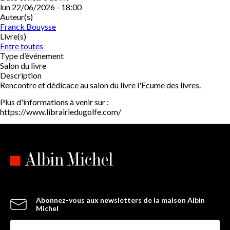
lun 22/06/2026 - 18:00
Auteur(s)
Franck Bouysse
Livre(s)
Entre toutes
Type d’événement
Salon du livre
Description
Rencontre et dédicace au salon du livre l'Ecume des livres.
Plus d'informations à venir sur :
https://www.librairiedugolfe.com/
Abonnez-vous aux newsletters de la maison Albin
Michel