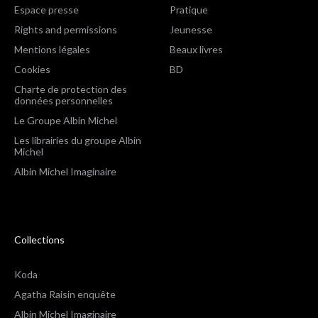
Espace presse
Pratique
Rights and permissions
Jeunesse
Mentions légales
Beaux livres
Cookies
BD
Charte de protection des
données personnelles
Le Groupe Albin Michel
Les librairies du groupe Albin
Michel
Albin Michel Imaginaire
Collections
Koda
Agatha Raisin enquête
Albin Michel Imaginaire