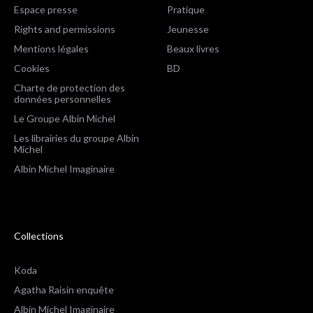
Espace presse
Pratique
Rights and permissions
Jeunesse
Mentions légales
Beaux livres
Cookies
BD
Charte de protection des
données personnelles
Le Groupe Albin Michel
Les librairies du groupe Albin
Michel
Albin Michel Imaginaire
Collections
Koda
Agatha Raisin enquête
Albin Michel Imaginaire