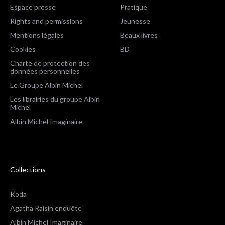
Espace presse
Pratique
Rights and permissions
Jeunesse
Mentions légales
Beaux livres
Cookies
BD
Charte de protection des
données personnelles
Le Groupe Albin Michel
Les librairies du groupe Albin
Michel
Albin Michel Imaginaire
Collections
Koda
Agatha Raisin enquête
Albin Michel Imaginaire