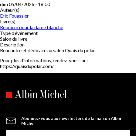
dim 05/04/2026 - 18:00
Auteur(s)
Eric Fouassier
Livre(s)
Requiem pour la dame blanche
Type d’événement
Salon du livre
Description
Rencontre et dédicace au salon Quais du polar.
Pour plus d'informations, rendez-vous sur :
https://quaisdupolar.com/
Abonnez-vous aux newsletters de la maison Albin
Michel