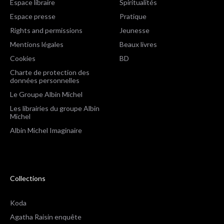
Espace libraire
Spiritualités
Espace presse
Pratique
Rights and permissions
Jeunesse
Mentions légales
Beaux livres
Cookies
BD
Charte de protection des
données personnelles
Le Groupe Albin Michel
Les librairies du groupe Albin
Michel
Albin Michel Imaginaire
Collections
Koda
Agatha Raisin enquête