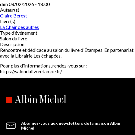
dim 08/02/2026 - 18:00
Auteur(s)
Claire Berest
Livre(s)
La Chair des autres
Type d’événement
Salon du livre
Description
Rencontre et dédicace au salon du livre d'Étampes. En partenariat
avec la Librairie Les échapées.
Pour plus d'informations, rendez-vous sur :
https://salondulivreetampe.fr/
Abonnez-vous aux newsletters de la maison Albin
Michel