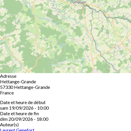
Adresse
Hettange-Grande
57330
Hettange-Grande
France
Date et heure de début
sam 19/09/2026 - 10:00
Date et heure de fin
dim 20/09/2026 - 18:00
Auteur(s)
Laurent Genefort