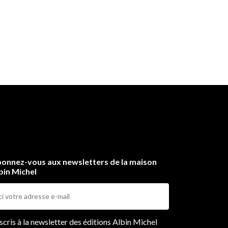
onnez-vous aux newsletters de la maison
bin Michel
ers
nscris à la newsletter des éditions Albin Michel