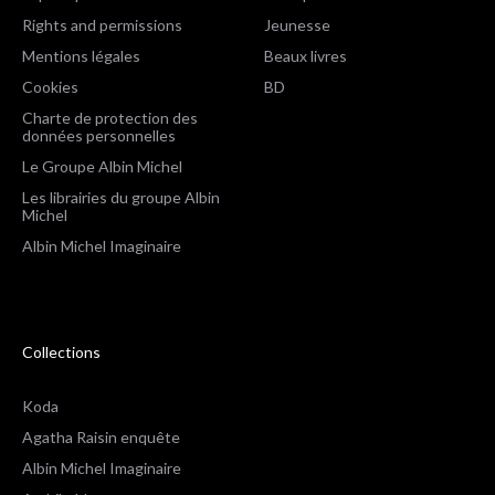
Rights and permissions
Jeunesse
Mentions légales
Beaux livres
Cookies
BD
Charte de protection des
données personnelles
Le Groupe Albin Michel
Les librairies du groupe Albin
Michel
Albin Michel Imaginaire
Collections
Koda
Agatha Raisin enquête
Albin Michel Imaginaire