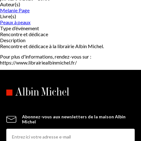
Auteur(s)
Melanie Page
Livre(s)
Peaux à peaux
Type d’événement
Rencontre et dédicace
Description
Rencontre et dédicace à la librairie Albin Michel.
Pour plus d'informations, rendez-vous sur :
https://www.librairiealbinmichel.fr/
Abonnez-vous aux newsletters de la maison Albin
Michel