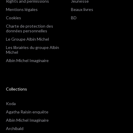
Rights and permissions
Jeunesse
Mentions légales
Beaux livres
Cookies
BD
Charte de protection des
données personnelles
Le Groupe Albin Michel
Les librairies du groupe Albin
Michel
Albin Michel Imaginaire
Collections
Koda
Agatha Raisin enquête
Albin Michel Imaginaire
Archibald