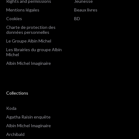
Rights and permissions
Jeunesse
Mentions légales
Beaux livres
Cookies
BD
Charte de protection des
données personnelles
Le Groupe Albin Michel
Les librairies du groupe Albin
Michel
Albin Michel Imaginaire
Collections
Koda
Agatha Raisin enquête
Albin Michel Imaginaire
Archibald