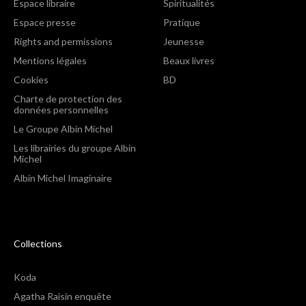
Espace libraire
Spiritualités
Espace presse
Pratique
Rights and permissions
Jeunesse
Mentions légales
Beaux livres
Cookies
BD
Charte de protection des
données personnelles
Le Groupe Albin Michel
Les librairies du groupe Albin
Michel
Albin Michel Imaginaire
Collections
Koda
Agatha Raisin enquête