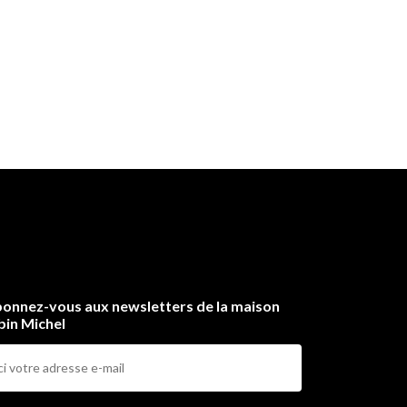
onnez-vous aux newsletters de la maison
bin Michel