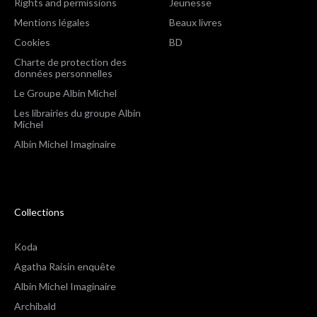
Rights and permissions
Jeunesse
Mentions légales
Beaux livres
Cookies
BD
Charte de protection des
données personnelles
Le Groupe Albin Michel
Les librairies du groupe Albin
Michel
Albin Michel Imaginaire
Collections
Koda
Agatha Raisin enquête
Albin Michel Imaginaire
Archibald