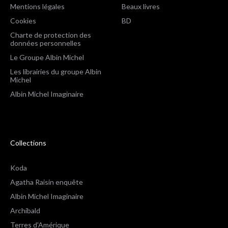
Mentions légales
Beaux livres
Cookies
BD
Charte de protection des
données personnelles
Le Groupe Albin Michel
Les librairies du groupe Albin
Michel
Albin Michel Imaginaire
Collections
Koda
Agatha Raisin enquête
Albin Michel Imaginaire
Archibald
Terres d'Amérique