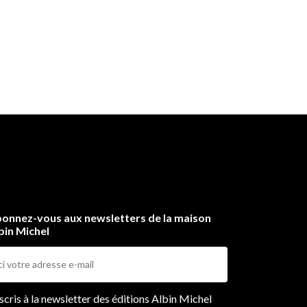
onnez-vous aux newsletters de la maison
bin Michel
ers
nscris à la newsletter des éditions Albin Michel