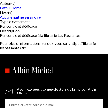
Auteur(s)
Fatou Diome
Livre(s)
Aucune nuit ne sera noire
Type d’événement
Rencontre et dédicace
Description
Rencontre et dédicace à la librairie Les Passantes.
Pour plus d'informations, rendez-vous sur : https://librairie-
lespassantes.fr/
Abonnez-vous aux newsletters de la maison Albin
Michel