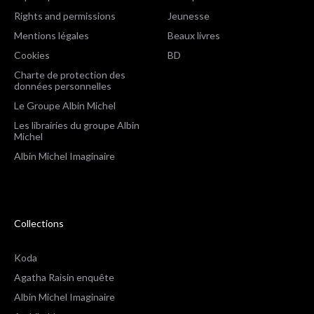
Rights and permissions
Jeunesse
Mentions légales
Beaux livres
Cookies
BD
Charte de protection des
données personnelles
Le Groupe Albin Michel
Les librairies du groupe Albin
Michel
Albin Michel Imaginaire
Collections
Koda
Agatha Raisin enquête
Albin Michel Imaginaire