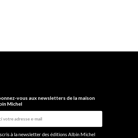
onnez-vous aux newsletters de la maison
bin Michel
ers
nscris à la newsletter des éditions Albin Michel