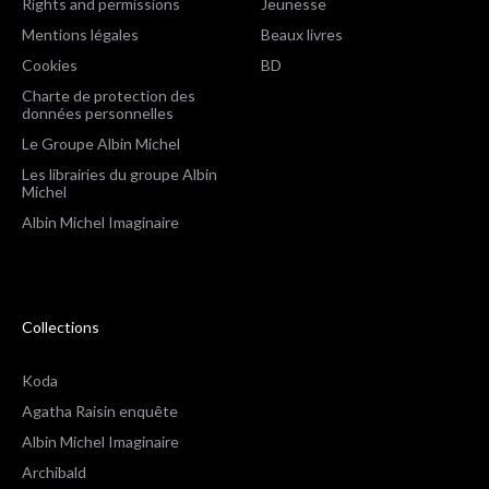
Rights and permissions
Jeunesse
Mentions légales
Beaux livres
Cookies
BD
Charte de protection des
données personnelles
Le Groupe Albin Michel
Les librairies du groupe Albin
Michel
Albin Michel Imaginaire
Collections
Koda
Agatha Raisin enquête
Albin Michel Imaginaire
Archibald