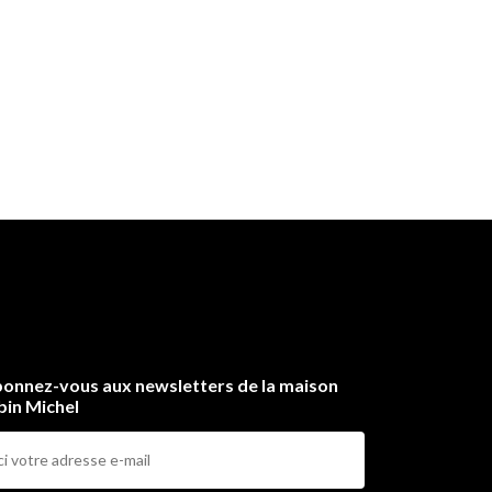
onnez-vous aux newsletters de la maison
bin Michel