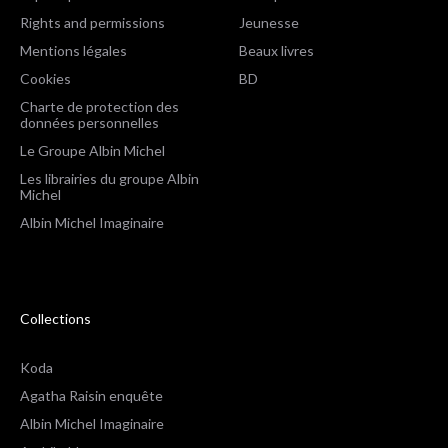
Rights and permissions
Jeunesse
Mentions légales
Beaux livres
Cookies
BD
Charte de protection des
données personnelles
Le Groupe Albin Michel
Les librairies du groupe Albin
Michel
Albin Michel Imaginaire
Collections
Koda
Agatha Raisin enquête
Albin Michel Imaginaire