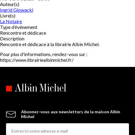
Auteur(s)
Ingrid Glowacki
Livre(s)
La Notaire
Type d’événement
Rencontre et dédicace
Description
Rencontre et dédicace à la librairie Albin Michel.
Pour plus d'informations, rendez-vous sur :
https://www.librairiealbinmichel.fr/
Abonnez-vous aux newsletters de la maison Albin
Michel