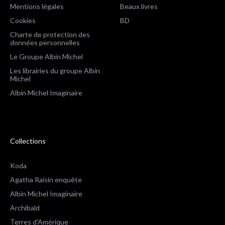
Mentions légales
Beaux livres
Cookies
BD
Charte de protection des
données personnelles
Le Groupe Albin Michel
Les librairies du groupe Albin
Michel
Albin Michel Imaginaire
Collections
Koda
Agatha Raisin enquête
Albin Michel Imaginaire
Archibald
Terres d'Amérique