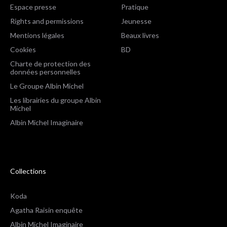
Espace presse
Pratique
Rights and permissions
Jeunesse
Mentions légales
Beaux livres
Cookies
BD
Charte de protection des
données personnelles
Le Groupe Albin Michel
Les librairies du groupe Albin
Michel
Albin Michel Imaginaire
Collections
Koda
Agatha Raisin enquête
Albin Michel Imaginaire