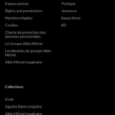
Espace presse
Pratique
Rights and permissions
Jeunesse
Mentions légales
Beaux livres
Cookies
BD
Charte de protection des
données personnelles
Le Groupe Albin Michel
Les librairies du groupe Albin
Michel
Albin Michel Imaginaire
Collections
Koda
Agatha Raisin enquête
Albin Michel Imaginaire