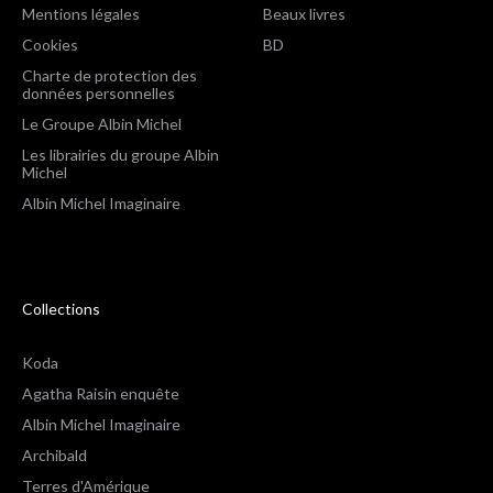
Mentions légales
Beaux livres
Cookies
BD
Charte de protection des
données personnelles
Le Groupe Albin Michel
Les librairies du groupe Albin
Michel
Albin Michel Imaginaire
Collections
Koda
Agatha Raisin enquête
Albin Michel Imaginaire
Archibald
Terres d'Amérique