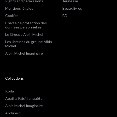
Rights and permissions
Jeunesse
Mentions légales
Beaux livres
Cookies
BD
Charte de protection des
données personnelles
Le Groupe Albin Michel
Les librairies du groupe Albin
Michel
Albin Michel Imaginaire
Collections
Koda
Agatha Raisin enquête
Albin Michel Imaginaire
Archibald