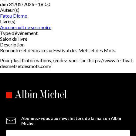
dim 31/05/2026 - 18:00
Auteur(s)
Fatou Diome
Livre(s)
Aucune nuit ne sera noire
Type d’événement
Salon du livre
Description
Rencontre et dédicace au Festival des Mets et des Mots.
Pour plus d'informations, rendez-vous sur : https://www.festival-
desmetsetdesmots.com/
Abonnez-vous aux newsletters de la maison Albin
Michel