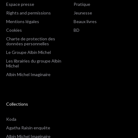
Espace presse
Pratique
Rights and permissions
Jeunesse
Mentions légales
Beaux livres
Cookies
BD
Charte de protection des
données personnelles
Le Groupe Albin Michel
Les librairies du groupe Albin
Michel
Albin Michel Imaginaire
Collections
Koda
Agatha Raisin enquête
Albin Michel Imaginaire