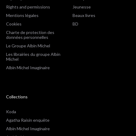
Rights and permissions
Jeunesse
Mentions légales
Beaux livres
Cookies
BD
Charte de protection des
données personnelles
Le Groupe Albin Michel
Les librairies du groupe Albin
Michel
Albin Michel Imaginaire
Collections
Koda
Agatha Raisin enquête
Albin Michel Imaginaire