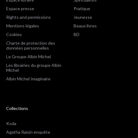
Espace presse
Pratique
Rights and permissions
Jeunesse
Mentions légales
Beaux livres
Cookies
BD
Charte de protection des
données personnelles
Le Groupe Albin Michel
Les librairies du groupe Albin
Michel
Albin Michel Imaginaire
Collections
Koda
Agatha Raisin enquête