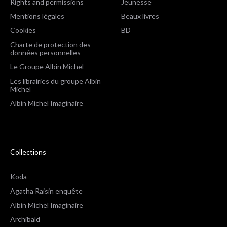
Rights and permissions
Jeunesse
Mentions légales
Beaux livres
Cookies
BD
Charte de protection des
données personnelles
Le Groupe Albin Michel
Les librairies du groupe Albin
Michel
Albin Michel Imaginaire
Collections
Koda
Agatha Raisin enquête
Albin Michel Imaginaire
Archibald